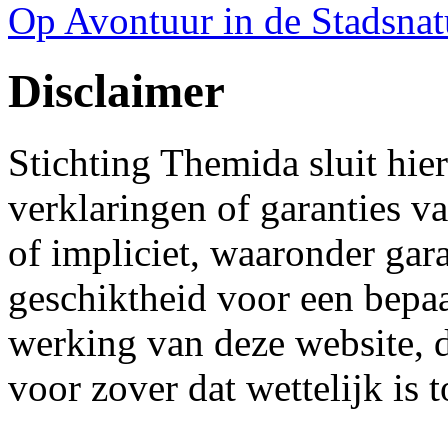
Op Avontuur in de Stadsnat
Disclaimer
Stichting Themida sluit hierb
verklaringen of garanties v
of impliciet, waaronder gar
geschiktheid voor een bepaa
werking van deze website, 
voor zover dat wettelijk is 