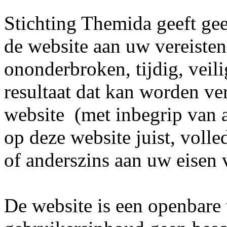
Stichting Themida geeft gee
de website aan uw vereisten
ononderbroken, tijdig, veilig
resultaat dat kan worden ve
website (met inbegrip van a
op deze website juist, voll
of anderszins aan uw eisen 
De website is een openbare