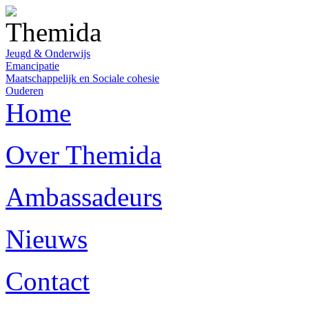
Jeugd & Onderwijs
Emancipatie
Maatschappelijk en Sociale cohesie
Ouderen
Home
Over Themida
Ambassadeurs
Nieuws
Contact