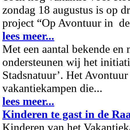
zondag 18 augustus is op dr
project “Op Avontuur in de 
lees meer...
Met een aantal bekende en
ondersteunen wij het initia
Stadsnatuur’. Het Avontuur 
vakantiekampen die...
lees meer...
Kinderen te gast in de Ra
Kinderen van het Vakantie