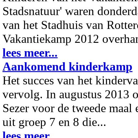
Stadsnatuur' waren donderda
van het Stadhuis van Rotte
Vakantiekamp 2012 overhan
lees meer...
Aankomend kinderkamp
Het succes van het kinderv
vervolg. In augustus 2013 
Sezer voor de tweede maal 
uit groep 7 en 8 die...
lees meer...