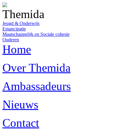
Jeugd & Onderwijs
Emancipatie
Maatschappelijk en Sociale cohesie
Ouderen
Home
Over Themida
Ambassadeurs
Nieuws
Contact